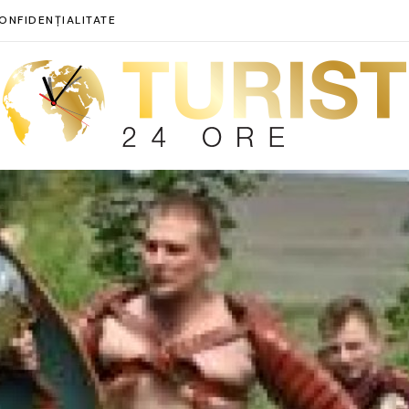
ONFIDENȚIALITATE