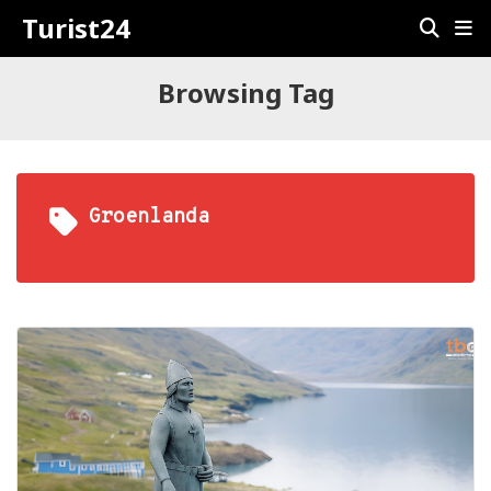
Turist24
Browsing Tag
Groenlanda