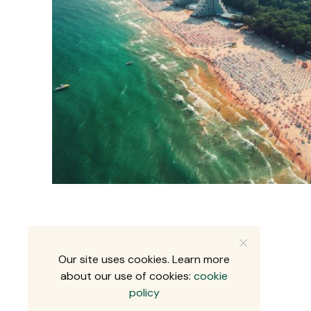
Our site uses cookies. Learn more
about our use of cookies:
cookie
policy