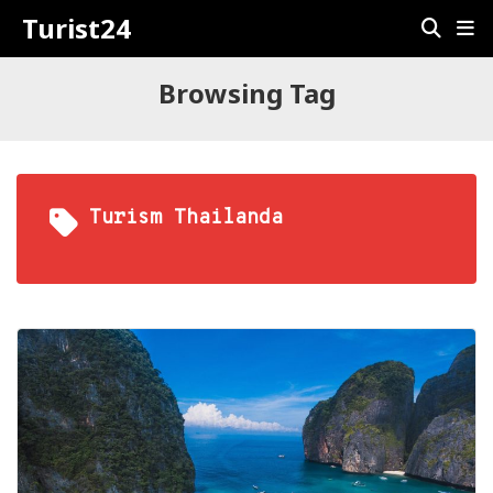
Turist24
Browsing Tag
Turism Thailanda