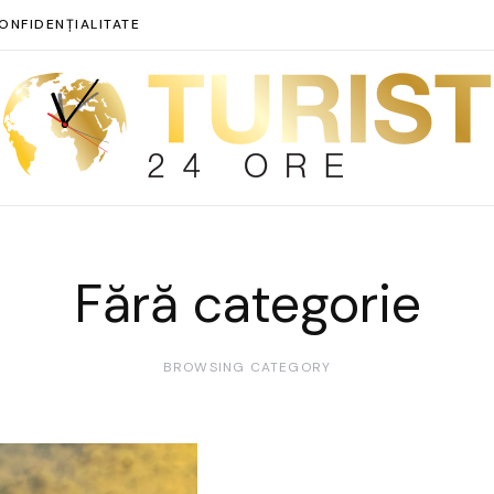
ONFIDENȚIALITATE
Fără categorie
BROWSING CATEGORY