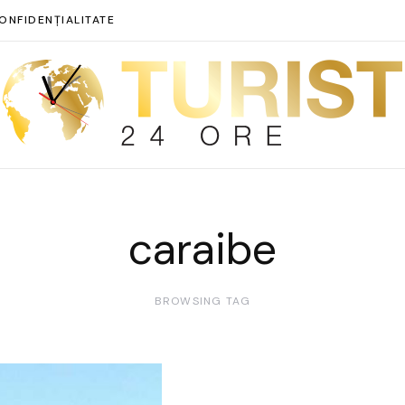
ONFIDENȚIALITATE
caraibe
BROWSING TAG