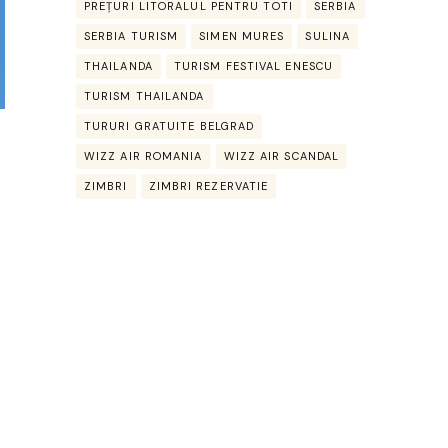
PREȚURI LITORALUL PENTRU TOTI
SERBIA
SERBIA TURISM
SIMEN MURES
SULINA
THAILANDA
TURISM FESTIVAL ENESCU
TURISM THAILANDA
TURURI GRATUITE BELGRAD
WIZZ AIR ROMANIA
WIZZ AIR SCANDAL
ZIMBRI
ZIMBRI REZERVATIE