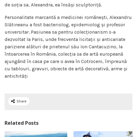
de soția sa, Alexandra, ea însăși sculptoriță.
Personalitate marcantă a medicinei românești, Alexandru
Slătineanu a fost bacteriolog, epidemiolog și profesor
universitar. Pasiunea sa pentru colecționarism s-a
dezvoltat la Paris, unde frecventa licitații și anticariate
pariziene alături de prietenul său Ion Cantacuzino, la
întoarcerea în România, colecția sa de artă europeană
ajungând în casa pe care o avea în Cotroceni, împreună
cu tablouri, gravuri, obiecte de artă decorativă, arme și
antichități
Share
Related Posts