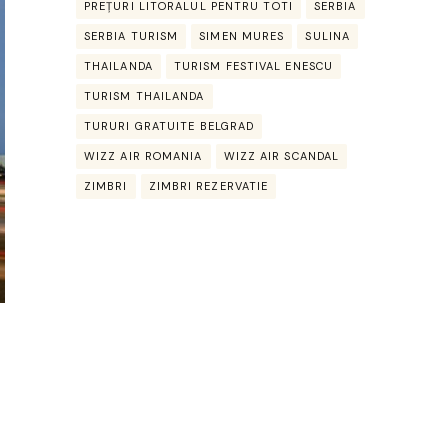
PREȚURI LITORALUL PENTRU TOTI
SERBIA
SERBIA TURISM
SIMEN MURES
SULINA
THAILANDA
TURISM FESTIVAL ENESCU
TURISM THAILANDA
TURURI GRATUITE BELGRAD
WIZZ AIR ROMANIA
WIZZ AIR SCANDAL
ZIMBRI
ZIMBRI REZERVATIE