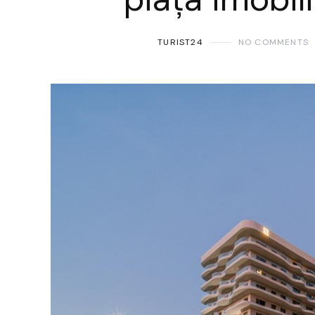
TURIST24
NO COMMENTS