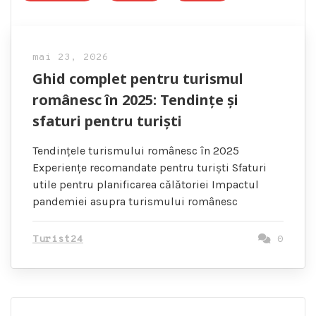
mai 23, 2026
Ghid complet pentru turismul
românesc în 2025: Tendințe și
sfaturi pentru turiști
Tendințele turismului românesc în 2025
Experiențe recomandate pentru turiști Sfaturi
utile pentru planificarea călătoriei Impactul
pandemiei asupra turismului românesc
Turist24
0