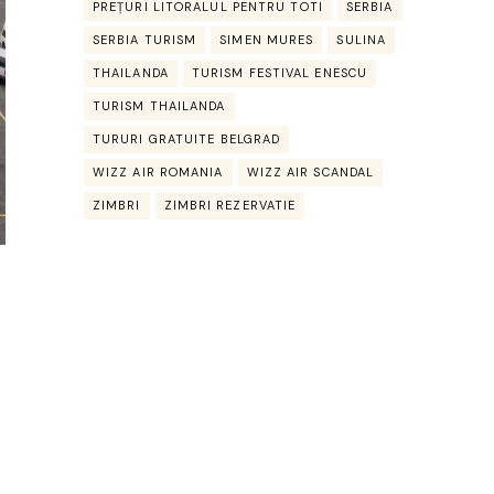
PREȚURI LITORALUL PENTRU TOTI
SERBIA
SERBIA TURISM
SIMEN MURES
SULINA
THAILANDA
TURISM FESTIVAL ENESCU
TURISM THAILANDA
TURURI GRATUITE BELGRAD
WIZZ AIR ROMANIA
WIZZ AIR SCANDAL
ZIMBRI
ZIMBRI REZERVATIE