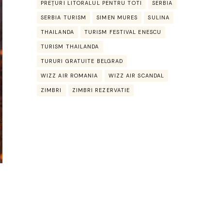
PREȚURI LITORALUL PENTRU TOTI
SERBIA
SERBIA TURISM
SIMEN MURES
SULINA
THAILANDA
TURISM FESTIVAL ENESCU
TURISM THAILANDA
TURURI GRATUITE BELGRAD
WIZZ AIR ROMANIA
WIZZ AIR SCANDAL
ZIMBRI
ZIMBRI REZERVATIE