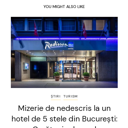
YOU MIGHT ALSO LIKE
ȘTIRI
TURISM
Mizerie de nedescris la un
hotel de 5 stele din București: