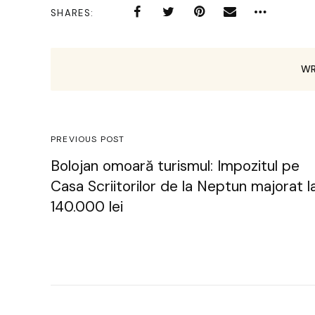
SHARES
WR
PREVIOUS POST
Bolojan omoară turismul: Impozitul pe
Casa Scriitorilor de la Neptun majorat l
140.000 lei