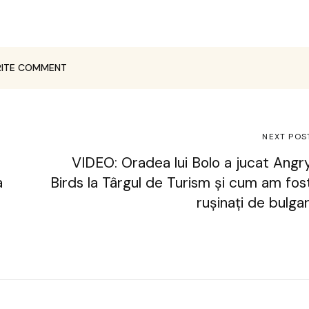
ITE COMMENT
NEXT POS
VIDEO: Oradea lui Bolo a jucat Angr
a
Birds la Târgul de Turism și cum am fos
rușinați de bulgar