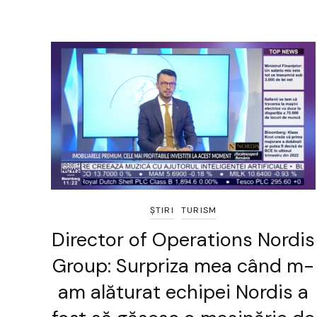
ȘTIRI
TURISM
Director of Operations Nordis
Group: Surpriza mea când m-
am alăturat echipei Nordis a