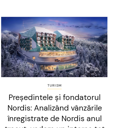
TURISM
Președintele și fondatorul
Nordis: Analizând vânzările
înregistrate de Nordis anul