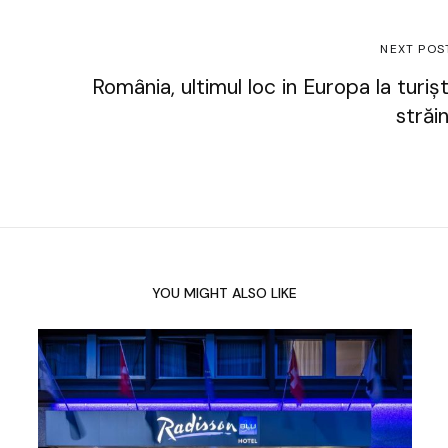
NEXT POS
România, ultimul loc in Europa la turișt
străin
YOU MIGHT ALSO LIKE