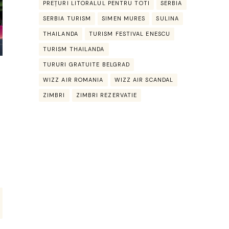
PREȚURI LITORALUL PENTRU TOTI
SERBIA
SERBIA TURISM
SIMEN MURES
SULINA
THAILANDA
TURISM FESTIVAL ENESCU
TURISM THAILANDA
TURURI GRATUITE BELGRAD
WIZZ AIR ROMANIA
WIZZ AIR SCANDAL
ZIMBRI
ZIMBRI REZERVATIE